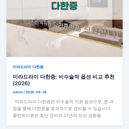
미라드라이 다한증
미라드라이 다한증: 비수술적 옵션 비교 추천
(2026)
admin
/
2026-06-28
미라드라이 다한증은 비수술적 치료 옵션으로, 본 과
정을 통해 다한증을 효과적으로 관리할 수 있습니다.
클린유의원은 첨단 장비와 27년의 임상 경험을