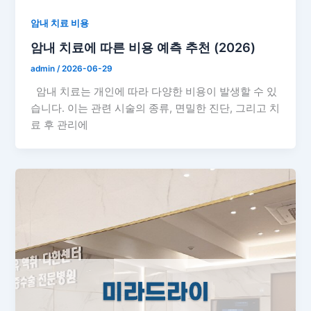
암내 치료 비용
암내 치료에 따른 비용 예측 추천 (2026)
admin
/
2026-06-29
암내 치료는 개인에 따라 다양한 비용이 발생할 수 있
습니다. 이는 관련 시술의 종류, 면밀한 진단, 그리고 치
료 후 관리에