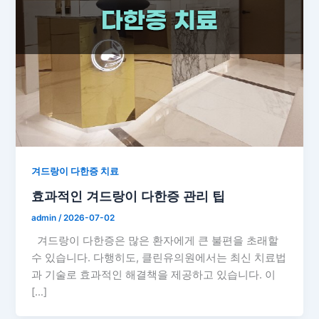
겨드랑이 다한증 치료
효과적인 겨드랑이 다한증 관리 팁
admin
/
2026-07-02
겨드랑이 다한증은 많은 환자에게 큰 불편을 초래할
수 있습니다. 다행히도, 클린유의원에서는 최신 치료법
과 기술로 효과적인 해결책을 제공하고 있습니다. 이
[…]