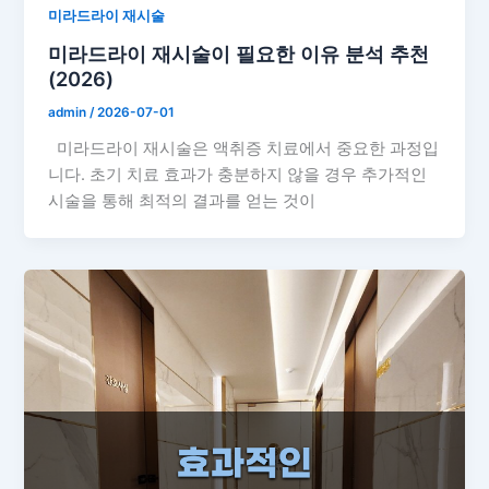
미라드라이 재시술
미라드라이 재시술이 필요한 이유 분석 추천
(2026)
admin
/
2026-07-01
미라드라이 재시술은 액취증 치료에서 중요한 과정입
니다. 초기 치료 효과가 충분하지 않을 경우 추가적인
시술을 통해 최적의 결과를 얻는 것이