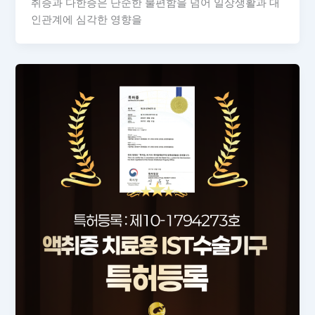
취증과 다한증은 단순한 불편함을 넘어 일상생활과 대
인관계에 심각한 영향을