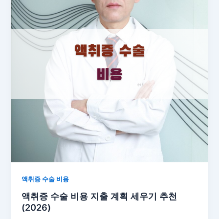
액취증 수술 비용
액취증 수술 비용 지출 계획 세우기 추천
(2026)