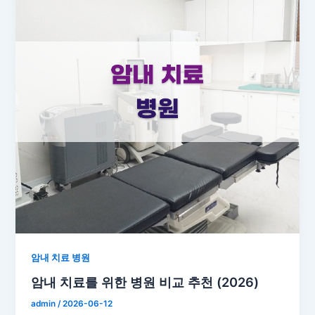
암내 치료 병원
암내 치료를 위한 병원 비교 추천 (2026)
admin
/
2026-06-12