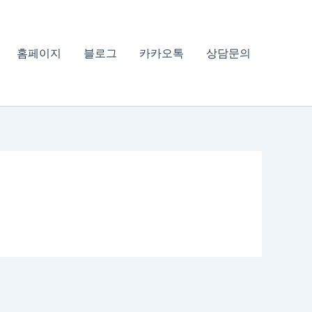
홈페이지
블로그
카카오톡
상담문의