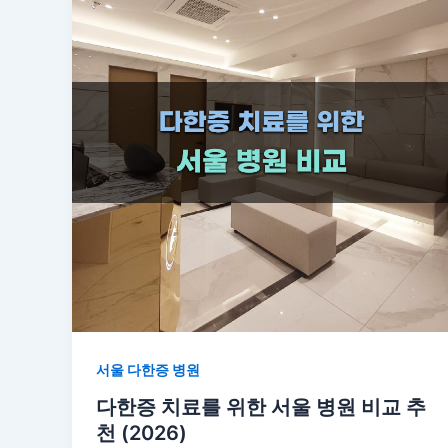
서울 다한증 병원
다한증 치료를 위한 서울 병원 비교 추
천 (2026)