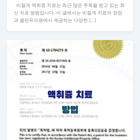
비절개 액취증 치료는 최근 많은 주목을 받고 있는 최
신 치료 방법입니다. 이 글에서는 비절개 치료의 장점
과 클린유의원에서 제공하는 다양한 […]