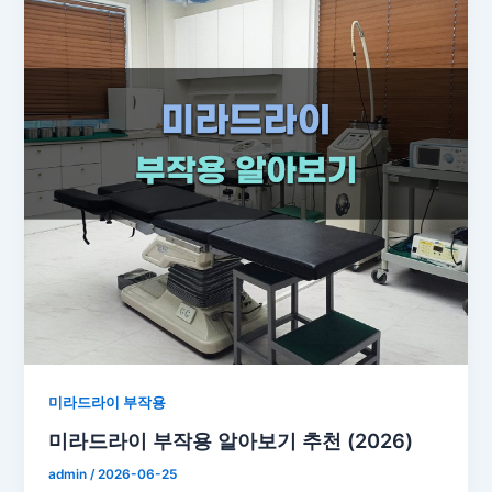
미라드라이 부작용
미라드라이 부작용 알아보기 추천 (2026)
admin
/
2026-06-25