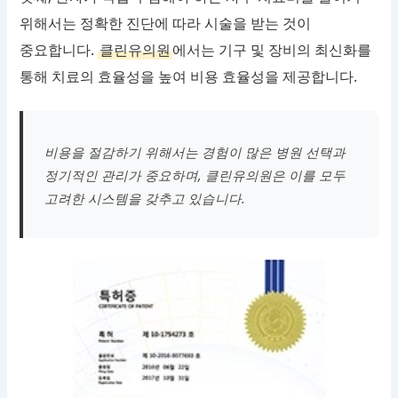
위해서는 정확한 진단에 따라 시술을 받는 것이
중요합니다.
클린유의원
에서는 기구 및 장비의 최신화를
통해 치료의 효율성을 높여 비용 효율성을 제공합니다.
비용을 절감하기 위해서는 경험이 많은 병원 선택과
정기적인 관리가 중요하며, 클린유의원은 이를 모두
고려한 시스템을 갖추고 있습니다.