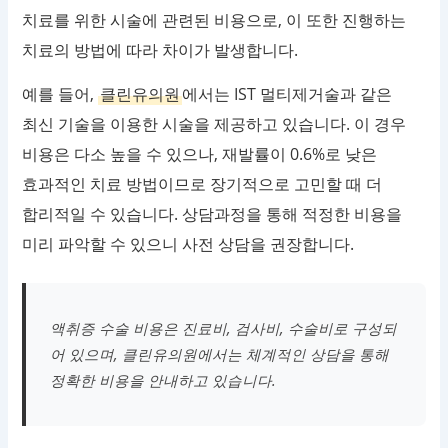
치료를 위한 시술에 관련된 비용으로, 이 또한 진행하는
치료의 방법에 따라 차이가 발생합니다.
예를 들어,
클린유의원
에서는 IST 멀티제거술과 같은
최신 기술을 이용한 시술을 제공하고 있습니다. 이 경우
비용은 다소 높을 수 있으나, 재발률이 0.6%로 낮은
효과적인 치료 방법이므로 장기적으로 고민할 때 더
합리적일 수 있습니다. 상담과정을 통해 적정한 비용을
미리 파악할 수 있으니 사전 상담을 권장합니다.
액취증 수술 비용은 진료비, 검사비, 수술비로 구성되
어 있으며, 클린유의원에서는 체계적인 상담을 통해
정확한 비용을 안내하고 있습니다.