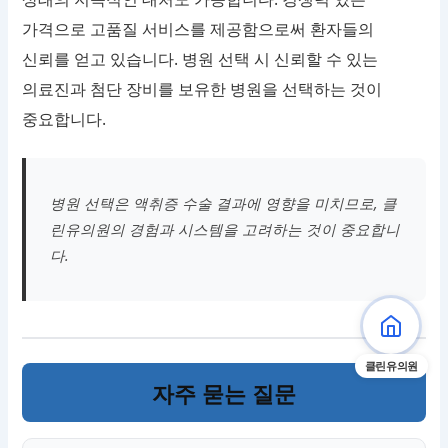
가격으로 고품질 서비스를 제공함으로써 환자들의
신뢰를 얻고 있습니다. 병원 선택 시 신뢰할 수 있는
의료진과 첨단 장비를 보유한 병원을 선택하는 것이
중요합니다.
병원 선택은 액취증 수술 결과에 영향을 미치므로, 클
린유의원의 경험과 시스템을 고려하는 것이 중요합니
다.
클린유의원
자주 묻는 질문