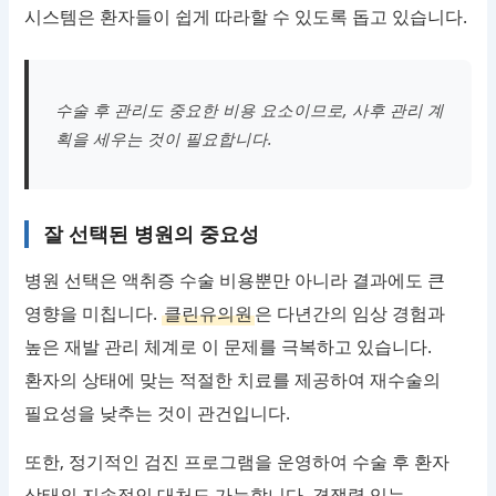
시스템은 환자들이 쉽게 따라할 수 있도록 돕고 있습니다.
수술 후 관리도 중요한 비용 요소이므로, 사후 관리 계
획을 세우는 것이 필요합니다.
잘 선택된 병원의 중요성
병원 선택은 액취증 수술 비용뿐만 아니라 결과에도 큰
영향을 미칩니다.
클린유의원
은 다년간의 임상 경험과
높은 재발 관리 체계로 이 문제를 극복하고 있습니다.
환자의 상태에 맞는 적절한 치료를 제공하여 재수술의
필요성을 낮추는 것이 관건입니다.
또한, 정기적인 검진 프로그램을 운영하여 수술 후 환자
상태의 지속적인 대처도 가능합니다. 경쟁력 있는