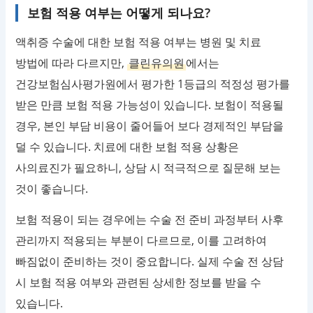
보험 적용 여부는 어떻게 되나요?
액취증 수술에 대한 보험 적용 여부는 병원 및 치료
방법에 따라 다르지만,
클린유의원
에서는
건강보험심사평가원에서 평가한 1등급의 적정성 평가를
받은 만큼 보험 적용 가능성이 있습니다. 보험이 적용될
경우, 본인 부담 비용이 줄어들어 보다 경제적인 부담을
덜 수 있습니다. 치료에 대한 보험 적용 상황은
사의료진가 필요하니, 상담 시 적극적으로 질문해 보는
것이 좋습니다.
보험 적용이 되는 경우에는 수술 전 준비 과정부터 사후
관리까지 적용되는 부분이 다르므로, 이를 고려하여
빠짐없이 준비하는 것이 중요합니다. 실제 수술 전 상담
시 보험 적용 여부와 관련된 상세한 정보를 받을 수
있습니다.