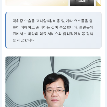
액취증 수술을 고려할 때, 비용 및 기타 요소들을 충
분히 이해하고 준비하는 것이 중요합니다. 클린유의
원에서는 최상의 의료 서비스와 합리적인 비용 정책
을 제공합니다.