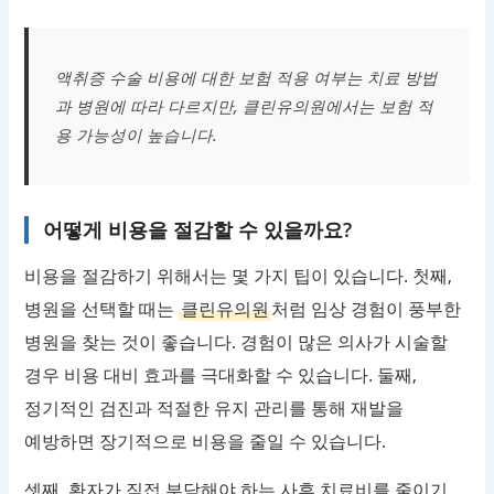
액취증 수술 비용에 대한 보험 적용 여부는 치료 방법
과 병원에 따라 다르지만, 클린유의원에서는 보험 적
용 가능성이 높습니다.
어떻게 비용을 절감할 수 있을까요?
비용을 절감하기 위해서는 몇 가지 팁이 있습니다. 첫째,
병원을 선택할 때는
클린유의원
처럼 임상 경험이 풍부한
병원을 찾는 것이 좋습니다. 경험이 많은 의사가 시술할
경우 비용 대비 효과를 극대화할 수 있습니다. 둘째,
정기적인 검진과 적절한 유지 관리를 통해 재발을
예방하면 장기적으로 비용을 줄일 수 있습니다.
셋째, 환자가 직접 부담해야 하는 사후 치료비를 줄이기