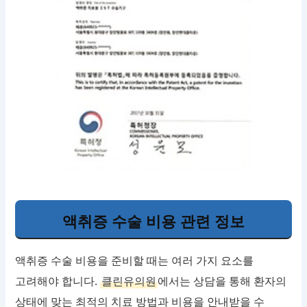
액취증 수술 비용 관련 정보
액취증 수술 비용을 준비할 때는 여러 가지 요소를
고려해야 합니다.
클린유의원
에서는 상담을 통해 환자의
상태에 맞는 최적의 치료 방법과 비용을 안내받을 수