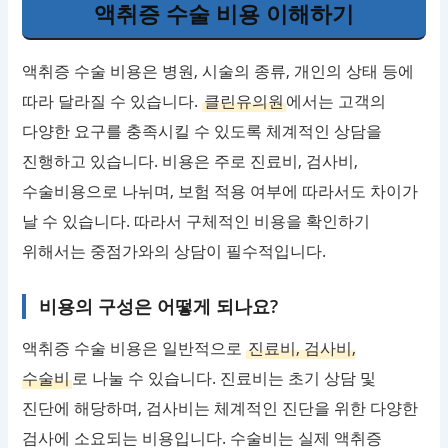
액취증 수술 비용 이해하기
액취증 수술 비용은 병원, 시술의 종류, 개인의 상태 등에
따라 달라질 수 있습니다.
클린유의원
에서는 고객의
다양한 요구를 충족시킬 수 있도록 체계적인 상담을
진행하고 있습니다. 비용은 주로 진료비, 검사비,
수술비용으로 나뉘며, 보험 적용 여부에 따라서도 차이가
날 수 있습니다. 따라서 구체적인 비용을 확인하기
위해서는 중점가와의 상담이 필수적입니다.
비용의 구성은 어떻게 되나요?
액취증 수술 비용은 일반적으로
진료비, 검사비,
수술비
로 나눌 수 있습니다. 진료비는 초기 상담 및
진단에 해당하며, 검사비는 체계적인 진단을 위한 다양한
검사에 소요되는 비용입니다. 수술비는 실제 액취증