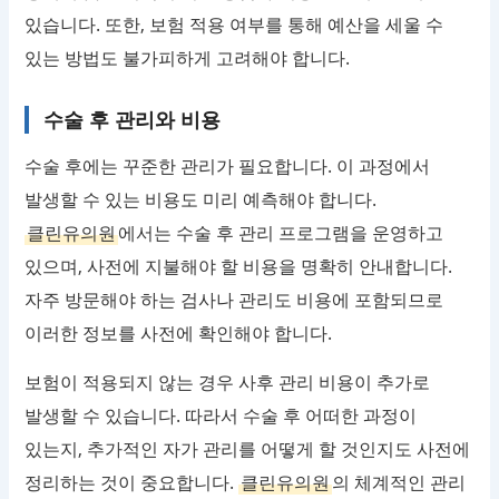
있습니다. 또한, 보험 적용 여부를 통해 예산을 세울 수
있는 방법도 불가피하게 고려해야 합니다.
수술 후 관리와 비용
수술 후에는 꾸준한 관리가 필요합니다. 이 과정에서
발생할 수 있는 비용도 미리 예측해야 합니다.
클린유의원
에서는 수술 후 관리 프로그램을 운영하고
있으며, 사전에 지불해야 할 비용을 명확히 안내합니다.
자주 방문해야 하는 검사나 관리도 비용에 포함되므로
이러한 정보를 사전에 확인해야 합니다.
보험이 적용되지 않는 경우 사후 관리 비용이 추가로
발생할 수 있습니다. 따라서 수술 후 어떠한 과정이
있는지, 추가적인 자가 관리를 어떻게 할 것인지도 사전에
정리하는 것이 중요합니다.
클린유의원
의 체계적인 관리