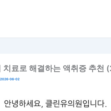
 치료로 해결하는 액취증 추천 (2
2026-06-02