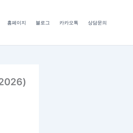
홈페이지
블로그
카카오톡
상담문의
026)